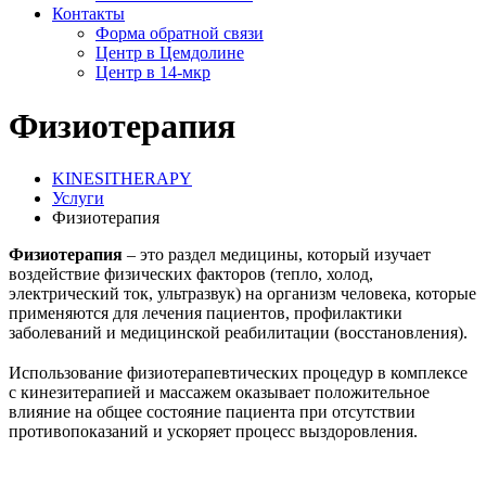
Контакты
Форма обратной связи
Центр в Цемдолине
Центр в 14-мкр
Физиотерапия
KINESITHERAPY
Услуги
Физиотерапия
Физиотерапия
– это раздел медицины, который изучает
воздействие физических факторов (тепло, холод,
электрический ток, ультразвук) на организм человека, которые
применяются для лечения пациентов, профилактики
заболеваний и медицинской реабилитации (восстановления).
Использование физиотерапевтических процедур в комплексе
с кинезитерапией и массажем оказывает положительное
влияние на общее состояние пациента при отсутствии
противопоказаний и ускоряет процесс выздоровления.