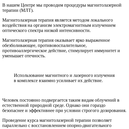
В нашем Центре мы проводим процедуры магнитолазерной
терапии (МЛТ).
Магнитолазерная терапия является методом локального
воздействия на организм электромагнитным излучением
оптического спектра низкой интенсивности.
Магнитолазерная терапия оказывает ярко выраженное
обезболивающее, противовоспалительное,
противоаллергическое действие, стимулирует иммунитет и
уменьшает отечность.
Использование магнитного и лазерного излучения
в комплексе взаимно усиливает их действие.
Человек постоянно подвергается таким видам облучений в
естественной природной среде. Однако они гораздо
безопаснее и эффективнее при условии строгого дозирования.
Проведение курса магнитолазерной терапии позволяет
параллельно с восстановлением опорно-двигательного