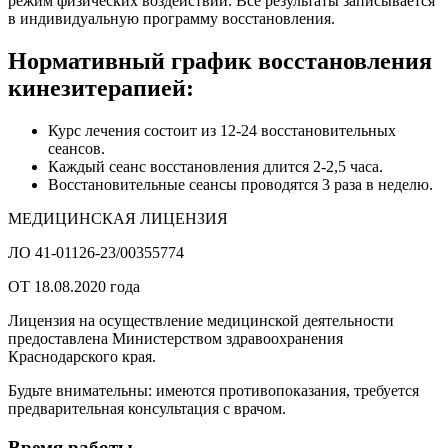
режим физических воздействий. Все результаты записывается
в индивидуальную программу восстановления.
Нормативный график восстановления
кинезитерапией:
Курс лечения состоит из 12-24 восстановительных
сеансов.
Каждый сеанс восстановления длится 2-2,5 часа.
Восстановительные сеансы проводятся 3 раза в неделю.
МЕДИЦИНСКАЯ ЛИЦЕНЗИЯ
ЛО 41-01126-23/00355774
ОТ 18.08.2020 года
Лицензия на осуществление медицинской деятельности
предоставлена Министерством здравоохранения
Краснодарского края.
Будьте внимательны: имеются противопоказания, требуется
предварительная консультация с врачом.
Время работы