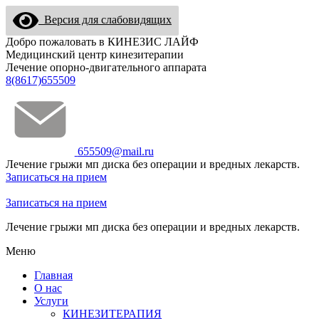
Версия для слабовидящих
Добро пожаловать в КИНЕЗИС ЛАЙФ
Медицинский центр кинезитерапии
Лечение опорно-двигательного аппарата
8(8617)655509
655509@mail.ru
Лечение грыжи мп диска без операции и вредных лекарств.
Записаться на прием
Записаться на прием
Лечение грыжи мп диска без операции и вредных лекарств.
Меню
Главная
О нас
Услуги
КИНЕЗИТЕРАПИЯ