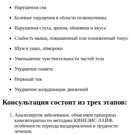
Нарушения сна
Болевые ощущения в области позвоночника
Нарушения слуха, зрения, обоняния и вкуса
Слабость мышц, повышенный или пониженный тонус
Шум в ушах, обмороки
Уменьшение чувствительности частей тела
Ухудшение памяти
Нервный тик
Ухудшение координации движений
Консультация состоит из трех этапов:
Анализируем заболевание, объясняем принципы
кинезитерапии по методике КИНЕЗИС ЛАЙФ,
особенности периода выздоровления и трудности
лечения.