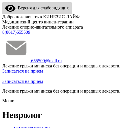
Версия для слабовидящих
Добро пожаловать в КИНЕЗИС ЛАЙФ
Медицинский центр кинезитерапии
Лечение опорно-двигательного аппарата
8(8617)655509
655509@mail.ru
Лечение грыжи мп диска без операции и вредных лекарств.
Записаться на прием
Записаться на прием
Лечение грыжи мп диска без операции и вредных лекарств.
Меню
Невролог