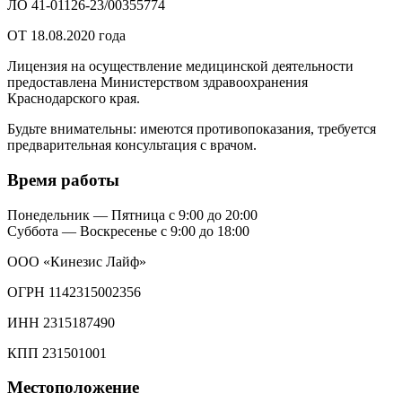
ЛО 41-01126-23/00355774
ОТ 18.08.2020 года
Лицензия на осуществление медицинской деятельности
предоставлена Министерством здравоохранения
Краснодарского края.
Будьте внимательны: имеются противопоказания, требуется
предварительная консультация с врачом.
Время работы
Понедельник — Пятница с 9:00 до 20:00
Суббота — Воскресенье с 9:00 до 18:00
ООО «Кинезис Лайф»
ОГРН 1142315002356
ИНН 2315187490
КПП 231501001
Местоположение