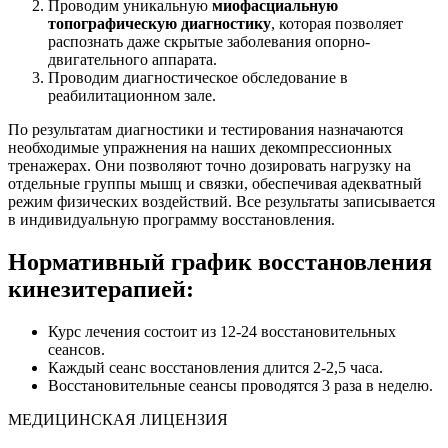
Проводим уникальную
миофасциальную
топографическую диагностику
, которая позволяет
распознать даже скрытые заболевания опорно-
двигательного аппарата.
Проводим диагностическое обследование в
реабилитационном зале.
По результатам диагностики и тестирования назначаются
необходимые упражнения на наших декомпрессионных
тренажерах. Они позволяют точно дозировать нагрузку на
отдельные группы мышц и связки, обеспечивая адекватный
режим физических воздействий. Все результаты записывается
в индивидуальную программу восстановления.
Нормативный график восстановления
кинезитерапией:
Курс лечения состоит из 12-24 восстановительных
сеансов.
Каждый сеанс восстановления длится 2-2,5 часа.
Восстановительные сеансы проводятся 3 раза в неделю.
МЕДИЦИНСКАЯ ЛИЦЕНЗИЯ